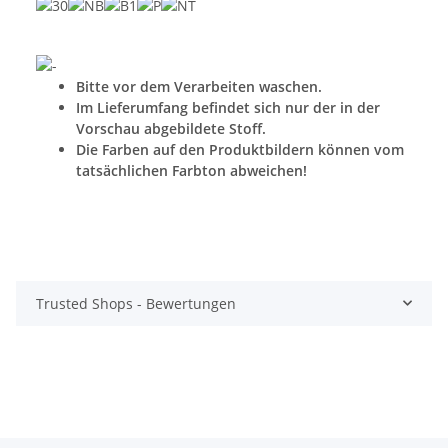
Bitte vor dem Verarbeiten waschen.
Im Lieferumfang befindet sich nur der in der
Vorschau abgebildete Stoff.
Die Farben auf den Produktbildern können vom
tatsächlichen Farbton abweichen!
Trusted Shops - Bewertungen