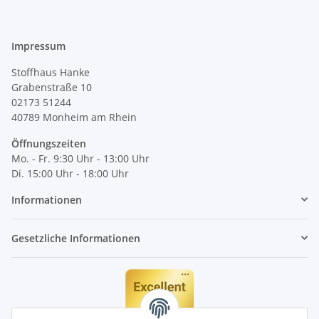
Impressum
Stoffhaus Hanke
Grabenstraße 10
02173 51244
40789
Monheim am Rhein
Öffnungszeiten
Mo. - Fr. 9:30 Uhr - 13:00 Uhr
Di. 15:00 Uhr - 18:00 Uhr
Informationen
Gesetzliche Informationen