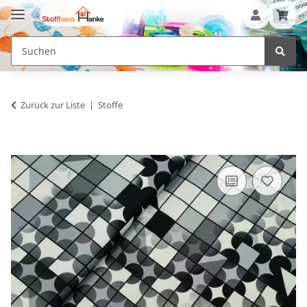
Zurück zur Liste
Stoffe