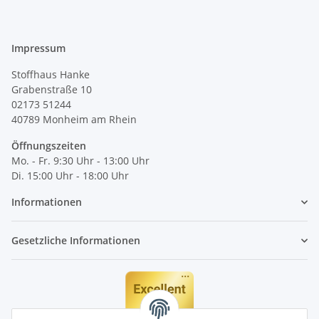
Impressum
Stoffhaus Hanke
Grabenstraße 10
02173 51244
40789
Monheim am Rhein
Öffnungszeiten
Mo. - Fr. 9:30 Uhr - 13:00 Uhr
Di. 15:00 Uhr - 18:00 Uhr
Informationen
Gesetzliche Informationen