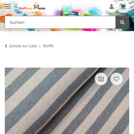
Zurück zur Liste
Stoffe