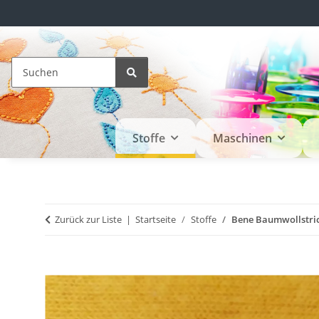
Stoffe
Maschinen
Zurück zur Liste
Startseite
Stoffe
Bene Baumwollstric