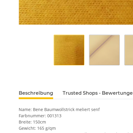
Beschreibung
Trusted Shops - Bewertung
Name: Bene Baumwollstrick meliert senf
Farbnummer: 001313
Breite: 150cm
Gewicht: 165 g/qm