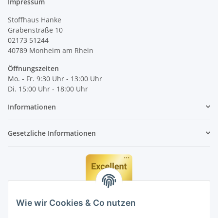
Impressum
Stoffhaus Hanke
Grabenstraße 10
02173 51244
40789
Monheim am Rhein
Öffnungszeiten
Mo. - Fr. 9:30 Uhr - 13:00 Uhr
Di. 15:00 Uhr - 18:00 Uhr
Informationen
Gesetzliche Informationen
Wie wir Cookies & Co nutzen