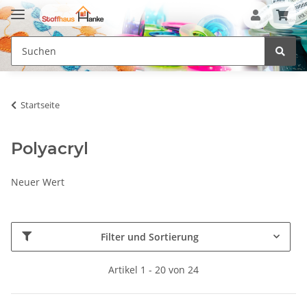
Startseite
Polyacryl
Neuer Wert
Filter und Sortierung
Artikel 1 - 20 von 24