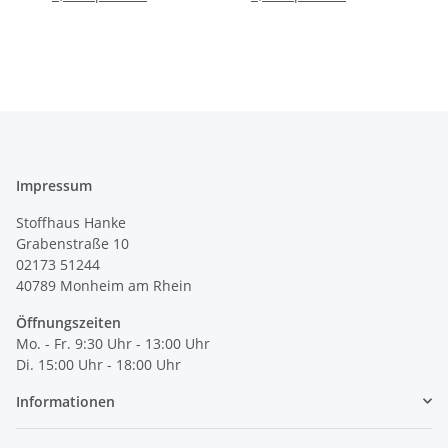
Impressum
Stoffhaus Hanke
Grabenstraße 10
02173 51244
40789
Monheim am Rhein
Öffnungszeiten
Mo. - Fr. 9:30 Uhr - 13:00 Uhr
Di. 15:00 Uhr - 18:00 Uhr
Informationen