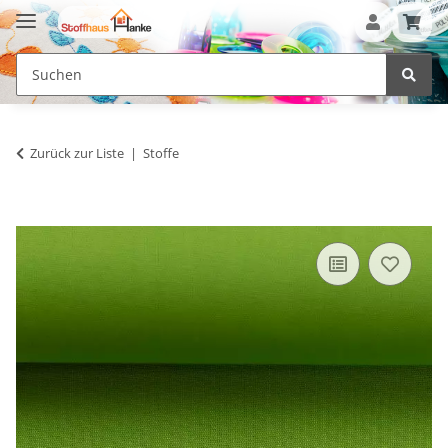
Zurück zur Liste
Stoffe