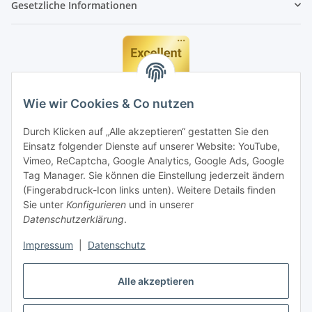
Gesetzliche Informationen
Wie wir Cookies & Co nutzen
Durch Klicken auf „Alle akzeptieren“ gestatten Sie den
Einsatz folgender Dienste auf unserer Website: YouTube,
Vimeo, ReCaptcha, Google Analytics, Google Ads, Google
Tag Manager. Sie können die Einstellung jederzeit ändern
(Fingerabdruck-Icon links unten). Weitere Details finden
Sie unter
Konfigurieren
und in unserer
Datenschutzerklärung
.
Impressum
|
Datenschutz
Vertrag widerrufen
Alle akzeptieren