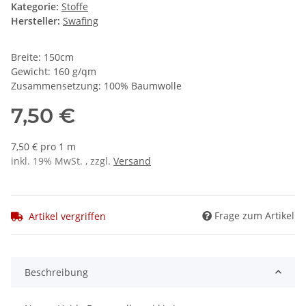
Kategorie:
Stoffe
Hersteller:
Swafing
Breite: 150cm
Gewicht: 160 g/qm
Zusammensetzung: 100% Baumwolle
7,50 €
7,50 € pro 1 m
inkl. 19% MwSt. , zzgl.
Versand
Frage zum Artikel
Artikel vergriffen
Beschreibung