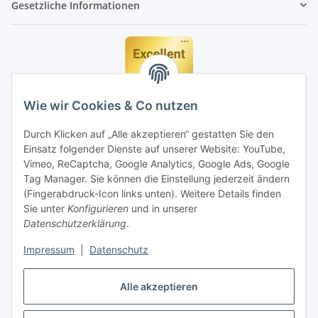
Gesetzliche Informationen
Wie wir Cookies & Co nutzen
Durch Klicken auf „Alle akzeptieren“ gestatten Sie den
Einsatz folgender Dienste auf unserer Website: YouTube,
Vimeo, ReCaptcha, Google Analytics, Google Ads, Google
Tag Manager. Sie können die Einstellung jederzeit ändern
(Fingerabdruck-Icon links unten). Weitere Details finden
Sie unter
Konfigurieren
und in unserer
Datenschutzerklärung
.
Impressum
|
Datenschutz
Vertrag widerrufen
Alle akzeptieren