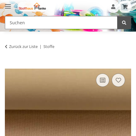
Zurück zur Liste
Stoffe