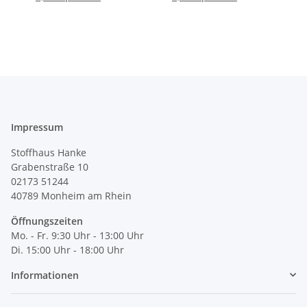
Impressum
Stoffhaus Hanke
Grabenstraße 10
02173 51244
40789
Monheim am Rhein
Öffnungszeiten
Mo. - Fr. 9:30 Uhr - 13:00 Uhr
Di. 15:00 Uhr - 18:00 Uhr
Informationen