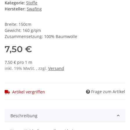
Kategorie:
Stoffe
Hersteller:
Swafing
Breite: 150cm
Gewicht: 160 g/qm
Zusammensetzung: 100% Baumwolle
7,50 €
7,50 € pro 1 m
inkl. 19% MwSt. , zzgl.
Versand
Frage zum Artikel
Artikel vergriffen
Beschreibung