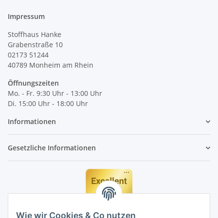
Impressum
Stoffhaus Hanke
Grabenstraße 10
02173 51244
40789
Monheim am Rhein
Öffnungszeiten
Mo. - Fr. 9:30 Uhr - 13:00 Uhr
Di. 15:00 Uhr - 18:00 Uhr
Informationen
Gesetzliche Informationen
Wie wir Cookies & Co nutzen