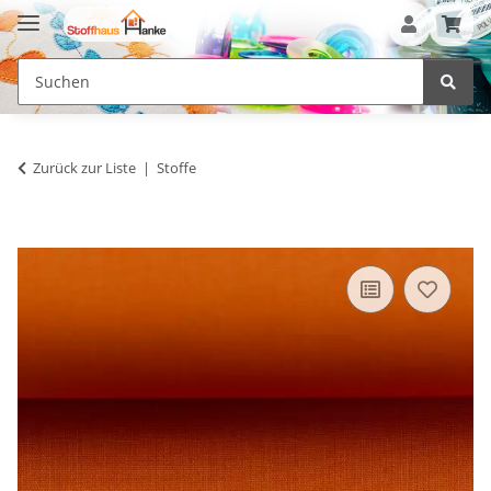
Zurück zur Liste
Stoffe