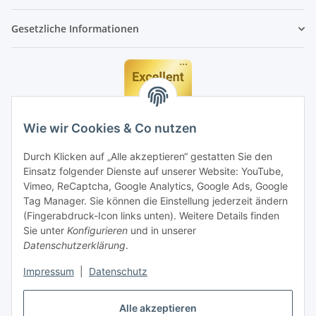
Gesetzliche Informationen
Wie wir Cookies & Co nutzen
Durch Klicken auf „Alle akzeptieren“ gestatten Sie den
Einsatz folgender Dienste auf unserer Website: YouTube,
Vimeo, ReCaptcha, Google Analytics, Google Ads, Google
Tag Manager. Sie können die Einstellung jederzeit ändern
(Fingerabdruck-Icon links unten). Weitere Details finden
Sie unter
Konfigurieren
und in unserer
Datenschutzerklärung
.
Impressum
|
Datenschutz
Vertrag widerrufen
Alle akzeptieren