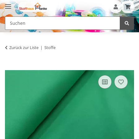
Zurück zur Liste
Stoffe