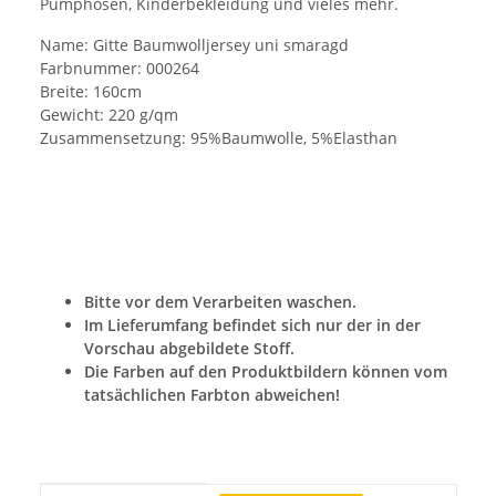
Pumphosen, Kinderbekleidung und vieles mehr.
Name: Gitte Baumwolljersey uni smaragd
Farbnummer: 000264
Breite: 160cm
Gewicht: 220 g/qm
Zusammensetzung: 95%Baumwolle, 5%Elasthan
Bitte vor dem Verarbeiten waschen.
Im Lieferumfang befindet sich nur der in der
Vorschau abgebildete Stoff.
Die Farben auf den Produktbildern können vom
tatsächlichen Farbton abweichen!