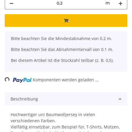
m
x
Bitte beachten Sie die Mindestabnahme von 0.2 m.
Bitte beachten Sie das Abnahmeintervall von 0.1 m.
Bei diesem Artikel ist die Stückzahl teilbar (z. B. 0,5).
ing...
Komponenten werden geladen ...
Beschreibung
Hochwertiger uni Baumwolljersey in vielen
verschiedenen Farben.
Vielfältig einsetzbar, zum Beispiel für, T-Shirts, Mützen,