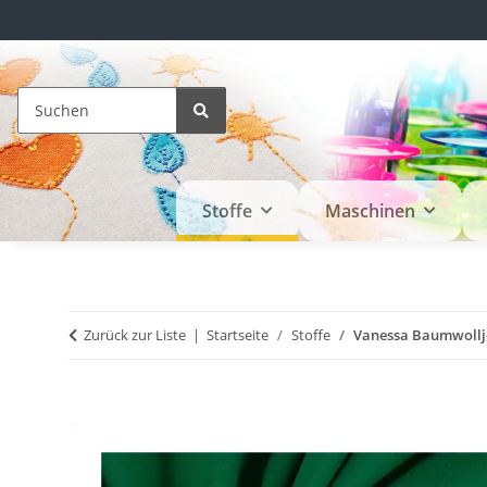
Stoffe
Maschinen
Zurück zur Liste
Startseite
Stoffe
Vanessa Baumwollje