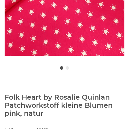
Folk Heart by Rosalie Quinlan
Patchworkstoff kleine Blumen
pink, natur