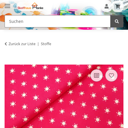
Zurück zur Liste
Stoffe