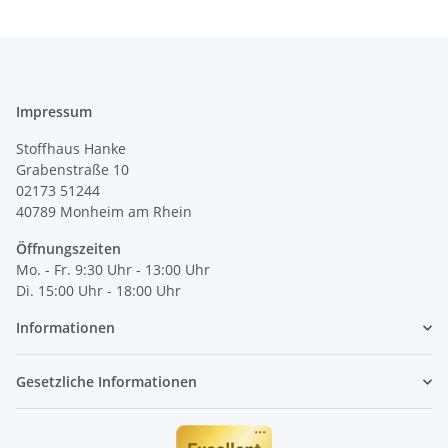
Impressum
Stoffhaus Hanke
Grabenstraße 10
02173 51244
40789
Monheim am Rhein
Öffnungszeiten
Mo. - Fr. 9:30 Uhr - 13:00 Uhr
Di. 15:00 Uhr - 18:00 Uhr
Informationen
Gesetzliche Informationen