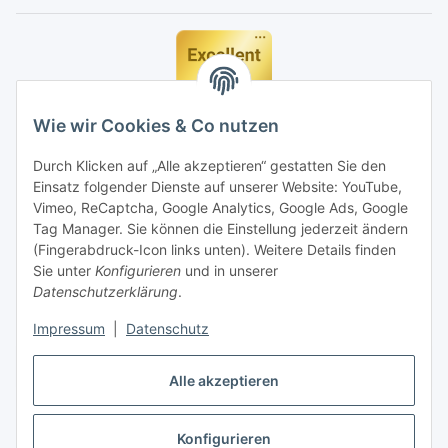
Wie wir Cookies & Co nutzen
Durch Klicken auf „Alle akzeptieren“ gestatten Sie den
Einsatz folgender Dienste auf unserer Website: YouTube,
Vimeo, ReCaptcha, Google Analytics, Google Ads, Google
Tag Manager. Sie können die Einstellung jederzeit ändern
(Fingerabdruck-Icon links unten). Weitere Details finden
Sie unter
Konfigurieren
und in unserer
Datenschutzerklärung
.
Impressum
|
Datenschutz
Vertrag widerrufen
Alle akzeptieren
Konfigurieren