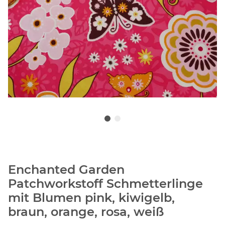
Enchanted Garden
Patchworkstoff Schmetterlinge
mit Blumen pink, kiwigelb,
braun, orange, rosa, weiß