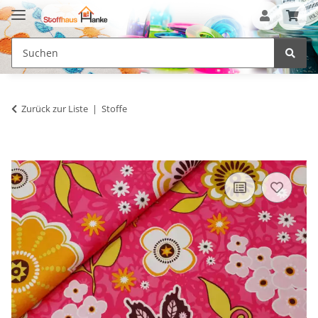
Zurück zur Liste
Stoffe