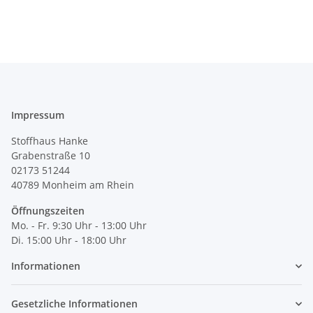
Impressum
Stoffhaus Hanke
Grabenstraße 10
02173 51244
40789
Monheim am Rhein
Öffnungszeiten
Mo. - Fr. 9:30 Uhr - 13:00 Uhr
Di. 15:00 Uhr - 18:00 Uhr
Informationen
Gesetzliche Informationen