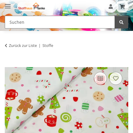
Zurück zur Liste
Stoffe