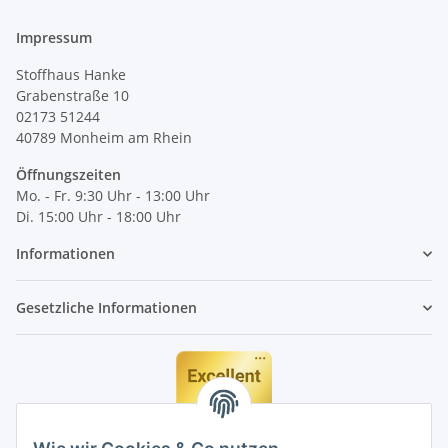
Impressum
Stoffhaus Hanke
Grabenstraße 10
02173 51244
40789
Monheim am Rhein
Öffnungszeiten
Mo. - Fr. 9:30 Uhr - 13:00 Uhr
Di. 15:00 Uhr - 18:00 Uhr
Informationen
Gesetzliche Informationen