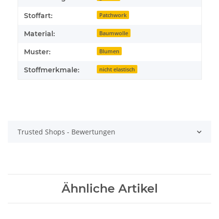
Stoffart:
Patchwork
Material:
Baumwolle
Muster:
Blumen
Stoffmerkmale:
nicht elastisch
Trusted Shops - Bewertungen
Ähnliche Artikel