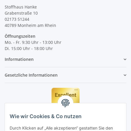
Stoffhaus Hanke
Grabenstraße 10
02173 51244
40789
Monheim am Rhein
Öffnungszeiten
Mo. - Fr. 9:30 Uhr - 13:00 Uhr
Di. 15:00 Uhr - 18:00 Uhr
Informationen
Gesetzliche Informationen
Wie wir Cookies & Co nutzen
Durch Klicken auf „Alle akzeptieren“ gestatten Sie den