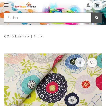
Zurück zur Liste
Stoffe