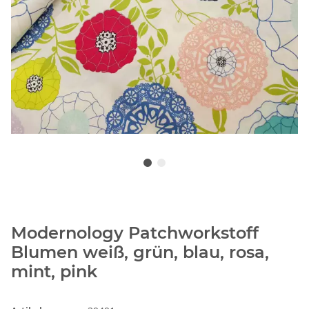
Modernology Patchworkstoff
Blumen weiß, grün, blau, rosa,
mint, pink