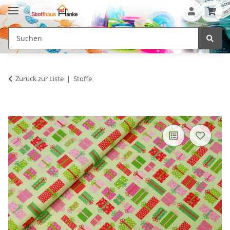
Zurück zur Liste
Stoffe