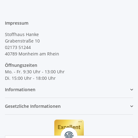
Impressum
Stoffhaus Hanke
Grabenstraße 10
02173 51244
40789
Monheim am Rhein
Öffnungszeiten
Mo. - Fr. 9:30 Uhr - 13:00 Uhr
Di. 15:00 Uhr - 18:00 Uhr
Informationen
Gesetzliche Informationen