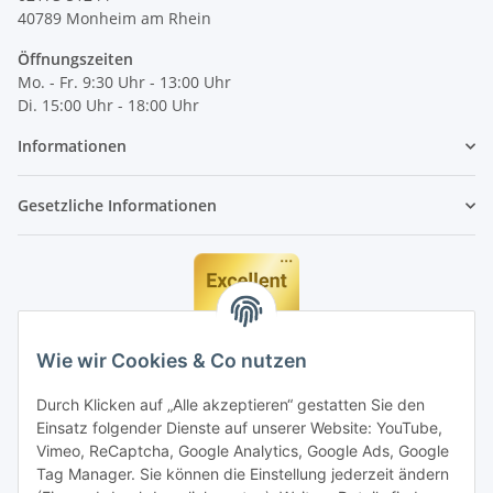
40789
Monheim am Rhein
Öffnungszeiten
Mo. - Fr. 9:30 Uhr - 13:00 Uhr
Di. 15:00 Uhr - 18:00 Uhr
Informationen
Gesetzliche Informationen
Wie wir Cookies & Co nutzen
Durch Klicken auf „Alle akzeptieren“ gestatten Sie den
Einsatz folgender Dienste auf unserer Website: YouTube,
Vimeo, ReCaptcha, Google Analytics, Google Ads, Google
Tag Manager. Sie können die Einstellung jederzeit ändern