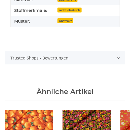
Stoffmerkmale:
nicht elastisch
Muster:
Abstrakt
Trusted Shops - Bewertungen
Ähnliche Artikel