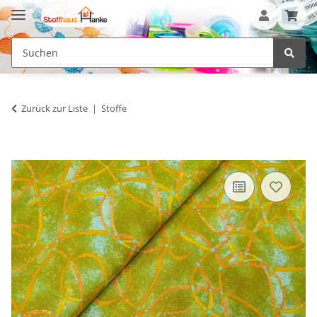
Zurück zur Liste
Stoffe