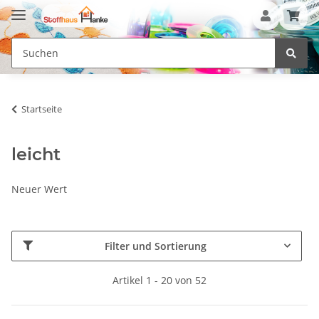
Startseite
leicht
Neuer Wert
Filter und Sortierung
Artikel 1 - 20 von 52