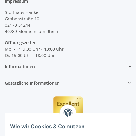
Impressum
Stoffhaus Hanke
Grabenstraße 10
02173 51244
40789
Monheim am Rhein
Öffnungszeiten
Mo. - Fr. 9:30 Uhr - 13:00 Uhr
Di. 15:00 Uhr - 18:00 Uhr
Informationen
Gesetzliche Informationen
Wie wir Cookies & Co nutzen