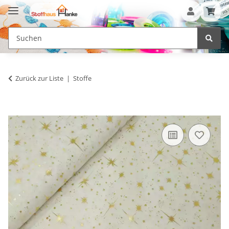
Zurück zur Liste
Stoffe