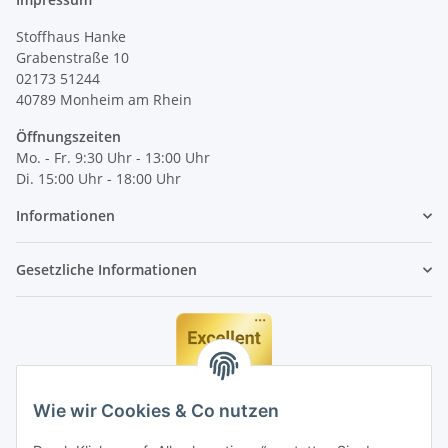
Stoffhaus Hanke
Grabenstraße 10
02173 51244
40789
Monheim am Rhein
Öffnungszeiten
Mo. - Fr. 9:30 Uhr - 13:00 Uhr
Di. 15:00 Uhr - 18:00 Uhr
Informationen
Gesetzliche Informationen
Wie wir Cookies & Co nutzen