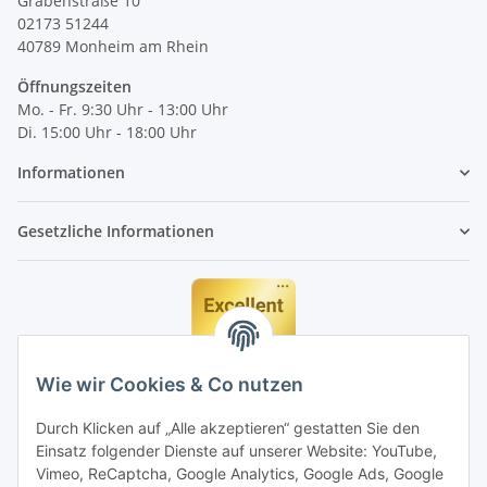
Grabenstraße 10
02173 51244
40789
Monheim am Rhein
Öffnungszeiten
Mo. - Fr. 9:30 Uhr - 13:00 Uhr
Di. 15:00 Uhr - 18:00 Uhr
Informationen
Gesetzliche Informationen
Wie wir Cookies & Co nutzen
Durch Klicken auf „Alle akzeptieren“ gestatten Sie den
Einsatz folgender Dienste auf unserer Website: YouTube,
Vimeo, ReCaptcha, Google Analytics, Google Ads, Google