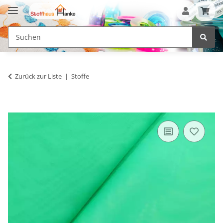
Zurück zur Liste
Stoffe