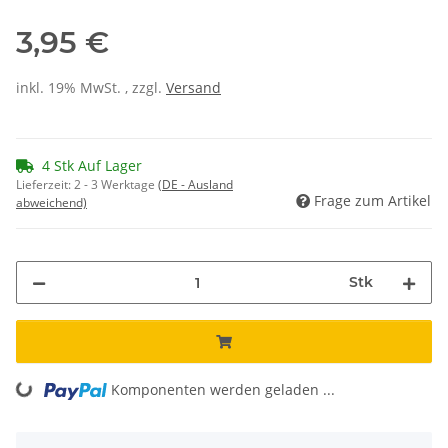
3,95 €
inkl. 19% MwSt. , zzgl.
Versand
4 Stk Auf Lager
Lieferzeit:
2 - 3 Werktage
(DE - Ausland
Frage zum Artikel
abweichend)
Stk
Komponenten werden geladen ...
Loading...