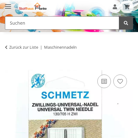
Zurück zur Liste
Maschinennadeln