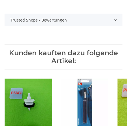
Trusted Shops - Bewertungen
Kunden kauften dazu folgende
Artikel: