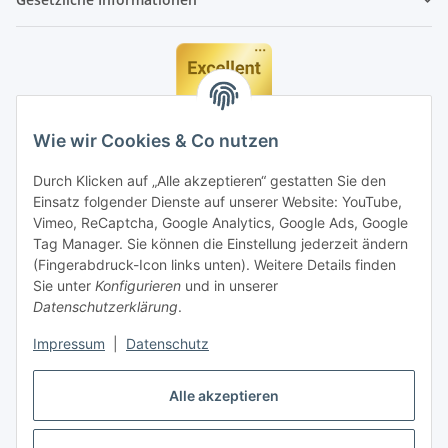
Wie wir Cookies & Co nutzen
Durch Klicken auf „Alle akzeptieren“ gestatten Sie den
Einsatz folgender Dienste auf unserer Website: YouTube,
Vimeo, ReCaptcha, Google Analytics, Google Ads, Google
Tag Manager. Sie können die Einstellung jederzeit ändern
(Fingerabdruck-Icon links unten). Weitere Details finden
Sie unter
Konfigurieren
und in unserer
Datenschutzerklärung
.
Impressum
|
Datenschutz
Vertrag widerrufen
Alle akzeptieren