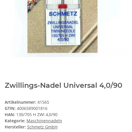
Zwillings-Nadel Universal 4,0/90
Artikelnummer:
41565
GTIN:
4006589001816
HAN:
130/705 H ZWI 4,0/90
Kategorie:
Maschinennadeln
Hersteller:
Schmetz GmbH