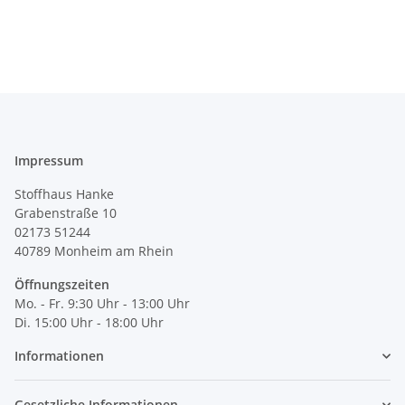
Impressum
Stoffhaus Hanke
Grabenstraße 10
02173 51244
40789
Monheim am Rhein
Öffnungszeiten
Mo. - Fr. 9:30 Uhr - 13:00 Uhr
Di. 15:00 Uhr - 18:00 Uhr
Informationen
Gesetzliche Informationen