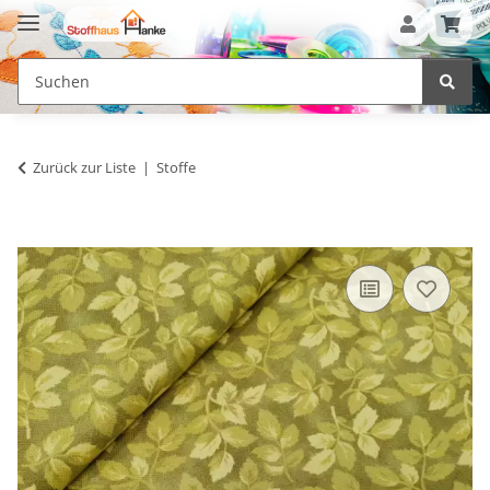
Zurück zur Liste
Stoffe