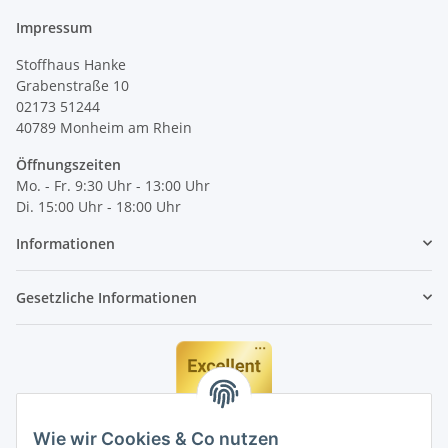
Impressum
Stoffhaus Hanke
Grabenstraße 10
02173 51244
40789
Monheim am Rhein
Öffnungszeiten
Mo. - Fr. 9:30 Uhr - 13:00 Uhr
Di. 15:00 Uhr - 18:00 Uhr
Informationen
Gesetzliche Informationen
Wie wir Cookies & Co nutzen