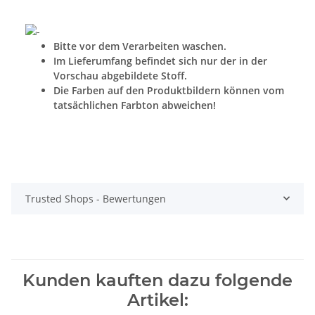
Bitte vor dem Verarbeiten waschen.
Im Lieferumfang befindet sich nur der in der
Vorschau abgebildete Stoff.
Die Farben auf den Produktbildern können vom
tatsächlichen Farbton abweichen!
Trusted Shops - Bewertungen
Kunden kauften dazu folgende
Artikel: