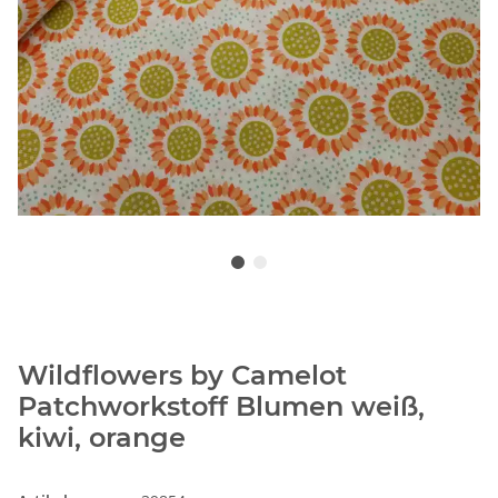
Wildflowers by Camelot
Patchworkstoff Blumen weiß,
kiwi, orange