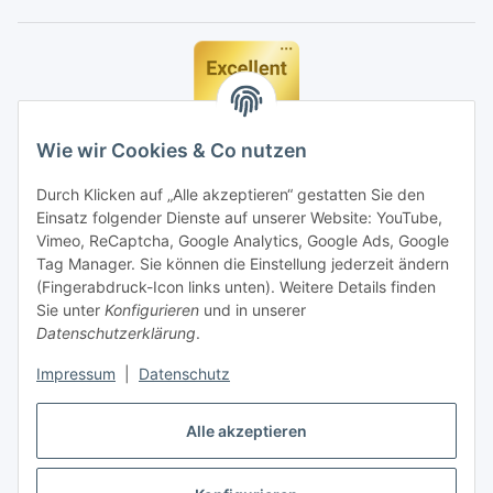
Wie wir Cookies & Co nutzen
Durch Klicken auf „Alle akzeptieren“ gestatten Sie den
Einsatz folgender Dienste auf unserer Website: YouTube,
Vimeo, ReCaptcha, Google Analytics, Google Ads, Google
Tag Manager. Sie können die Einstellung jederzeit ändern
(Fingerabdruck-Icon links unten). Weitere Details finden
Sie unter
Konfigurieren
und in unserer
Datenschutzerklärung
.
Impressum
|
Datenschutz
Vertrag widerrufen
Alle akzeptieren