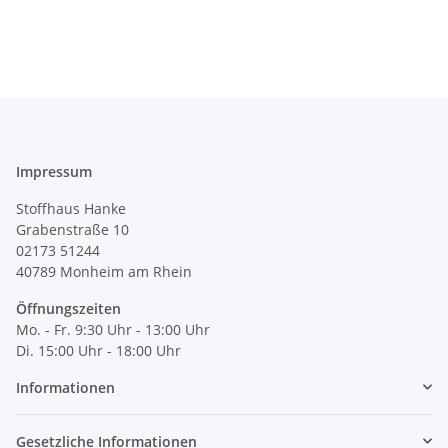
Impressum
Stoffhaus Hanke
Grabenstraße 10
02173 51244
40789
Monheim am Rhein
Öffnungszeiten
Mo. - Fr. 9:30 Uhr - 13:00 Uhr
Di. 15:00 Uhr - 18:00 Uhr
Informationen
Gesetzliche Informationen