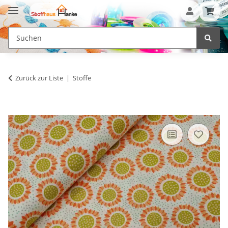
Zurück zur Liste
Stoffe