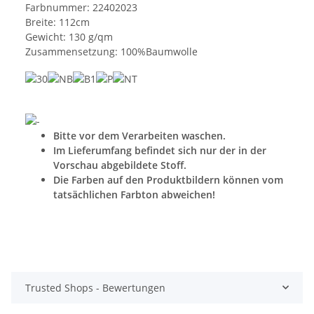
Farbnummer: 22402023
Breite: 112cm
Gewicht: 130 g/qm
Zusammensetzung: 100%Baumwolle
Bitte vor dem Verarbeiten waschen.
Im Lieferumfang befindet sich nur der in der
Vorschau abgebildete Stoff.
Die Farben auf den Produktbildern können vom
tatsächlichen Farbton abweichen!
Trusted Shops - Bewertungen