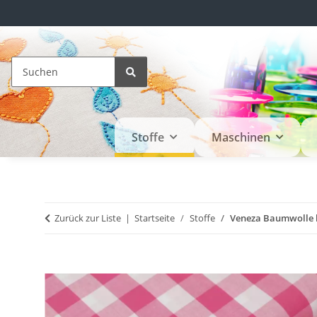
Stoffe
Maschinen
Zurück zur Liste
Startseite
Stoffe
Veneza Baumwolle k