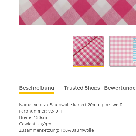
Beschreibung
Trusted Shops - Bewertung
Name: Veneza Baumwolle kariert 20mm pink, weiß
Farbnummer: 934011
Breite: 150cm
Gewicht: - g/qm
Zusammensetzung: 100%Baumwolle