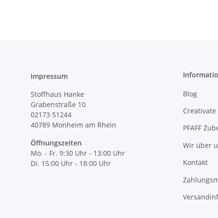
Informati
Impressum
Blog
Stoffhaus Hanke
Grabenstraße 10
Creativate
02173 51244
40789
Monheim am Rhein
PFAFF Zub
Öffnungszeiten
Wir über 
Mo. - Fr. 9:30 Uhr - 13:00 Uhr
Kontakt
Di. 15:00 Uhr - 18:00 Uhr
Zahlungsm
Versandin