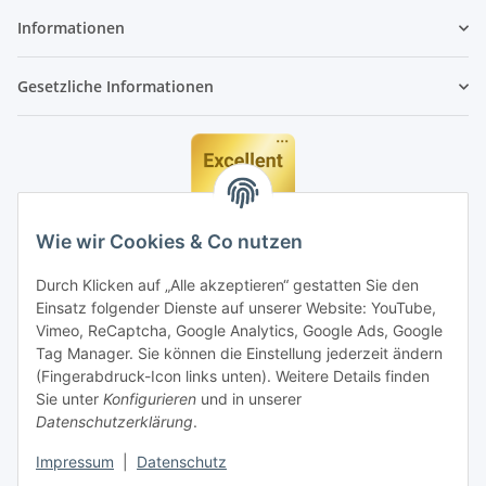
Informationen
Gesetzliche Informationen
Wie wir Cookies & Co nutzen
Durch Klicken auf „Alle akzeptieren“ gestatten Sie den
Einsatz folgender Dienste auf unserer Website: YouTube,
Vimeo, ReCaptcha, Google Analytics, Google Ads, Google
Tag Manager. Sie können die Einstellung jederzeit ändern
(Fingerabdruck-Icon links unten). Weitere Details finden
Sie unter
Konfigurieren
und in unserer
Datenschutzerklärung
.
Impressum
|
Datenschutz