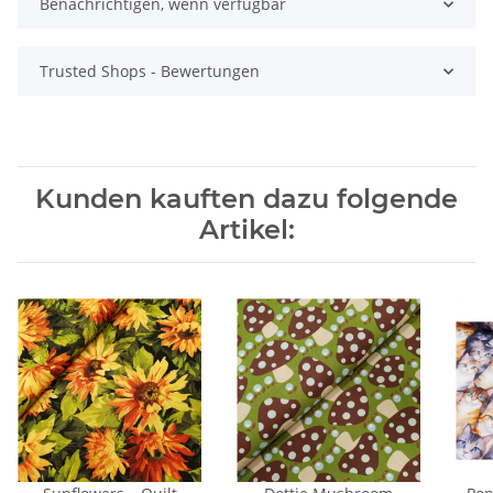
Benachrichtigen, wenn verfügbar
Trusted Shops - Bewertungen
Kunden kauften dazu folgende
Artikel: