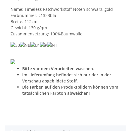
Name: Timeless Patchworkstoff Noten schwarz, gold
Farbnummer: c1323bla
Breite: 112cm
Gewicht: 130 g/qm
Zusammensetzung: 100%Baumwolle
Bitte vor dem Verarbeiten waschen.
Im Lieferumfang befindet sich nur der in der
Vorschau abgebildete Stoff.
Die Farben auf den Produktbildern können vom
tatsächlichen Farbton abweichen!