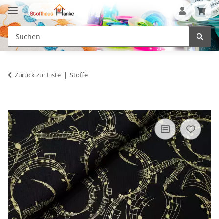
Zurück zur Liste
Stoffe