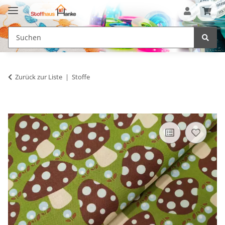
Zurück zur Liste
Stoffe