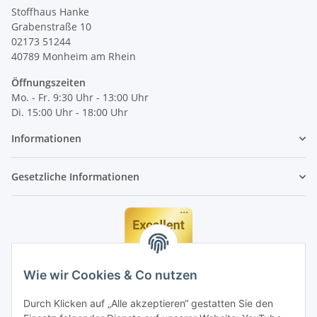
Stoffhaus Hanke
Grabenstraße 10
02173 51244
40789
Monheim am Rhein
Öffnungszeiten
Mo. - Fr. 9:30 Uhr - 13:00 Uhr
Di. 15:00 Uhr - 18:00 Uhr
Informationen
Gesetzliche Informationen
Wie wir Cookies & Co nutzen
Durch Klicken auf „Alle akzeptieren“ gestatten Sie den