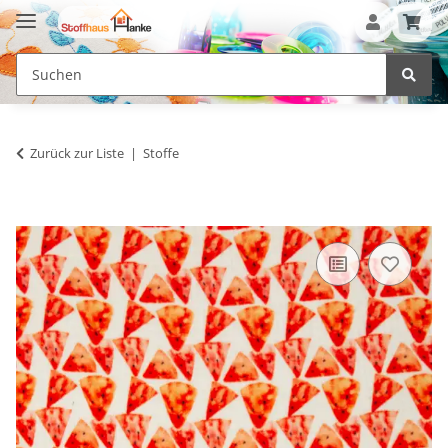
Zurück zur Liste
Stoffe