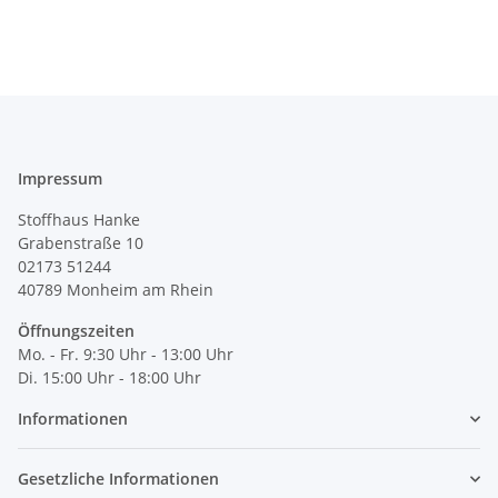
Impressum
Stoffhaus Hanke
Grabenstraße 10
02173 51244
40789
Monheim am Rhein
Öffnungszeiten
Mo. - Fr. 9:30 Uhr - 13:00 Uhr
Di. 15:00 Uhr - 18:00 Uhr
Informationen
Gesetzliche Informationen