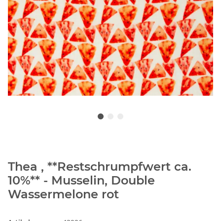
Thea , **Restschrumpfwert ca.
10%** - Musselin, Double
Wassermelone rot