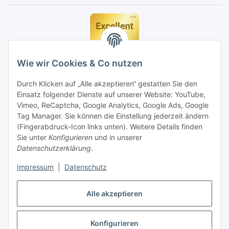
Wie wir Cookies & Co nutzen
Durch Klicken auf „Alle akzeptieren“ gestatten Sie den
Einsatz folgender Dienste auf unserer Website: YouTube,
Vimeo, ReCaptcha, Google Analytics, Google Ads, Google
Tag Manager. Sie können die Einstellung jederzeit ändern
(Fingerabdruck-Icon links unten). Weitere Details finden
Sie unter
Konfigurieren
und in unserer
Datenschutzerklärung
.
Impressum
|
Datenschutz
Vertrag widerrufen
Alle akzeptieren
Konfigurieren