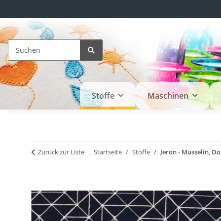
Stoffe
Maschinen
Zurück zur Liste
Startseite
Stoffe
Jeron - Musselin, D