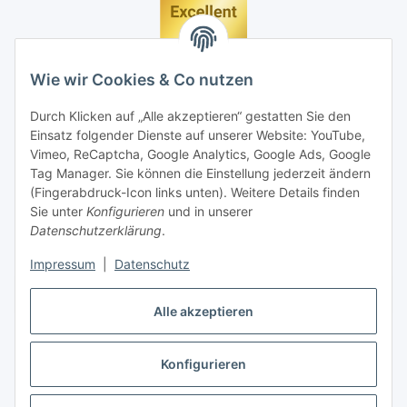
Wie wir Cookies & Co nutzen
Durch Klicken auf „Alle akzeptieren“ gestatten Sie den
Einsatz folgender Dienste auf unserer Website: YouTube,
Vimeo, ReCaptcha, Google Analytics, Google Ads, Google
Tag Manager. Sie können die Einstellung jederzeit ändern
(Fingerabdruck-Icon links unten). Weitere Details finden
Sie unter
Konfigurieren
und in unserer
Datenschutzerklärung
.
Impressum
|
Datenschutz
Vertrag widerrufen
Alle akzeptieren
Konfigurieren
* Alle Preise inkl. gesetzlicher MwSt., zzgl.
Versand