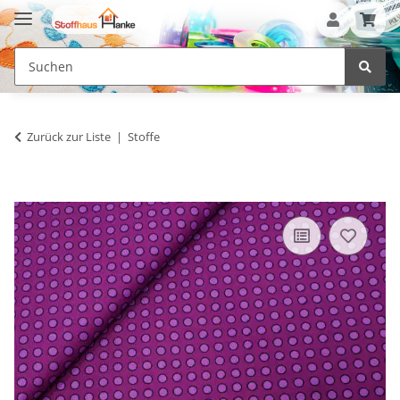
Zurück zur Liste
Stoffe