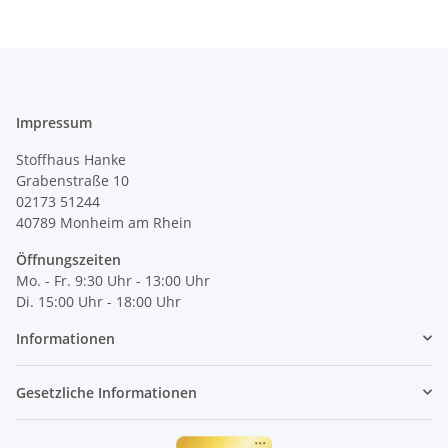
Impressum
Stoffhaus Hanke
Grabenstraße 10
02173 51244
40789
Monheim am Rhein
Öffnungszeiten
Mo. - Fr. 9:30 Uhr - 13:00 Uhr
Di. 15:00 Uhr - 18:00 Uhr
Informationen
Gesetzliche Informationen