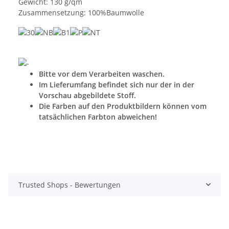
Gewicht: 130 g/qm
Zusammensetzung: 100%Baumwolle
Bitte vor dem Verarbeiten waschen.
Im Lieferumfang befindet sich nur der in der
Vorschau abgebildete Stoff.
Die Farben auf den Produktbildern können vom
tatsächlichen Farbton abweichen!
Trusted Shops - Bewertungen