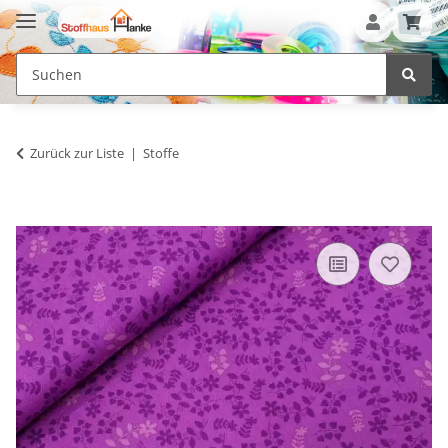
Zurück zur Liste
Stoffe