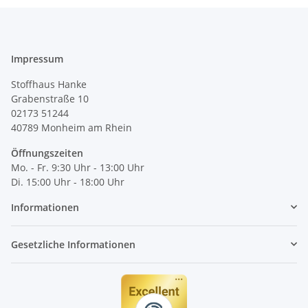
Impressum
Stoffhaus Hanke
Grabenstraße 10
02173 51244
40789
Monheim am Rhein
Öffnungszeiten
Mo. - Fr. 9:30 Uhr - 13:00 Uhr
Di. 15:00 Uhr - 18:00 Uhr
Informationen
Gesetzliche Informationen