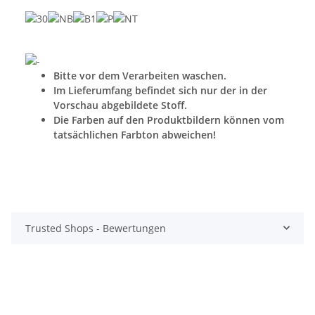
Bitte vor dem Verarbeiten waschen.
Im Lieferumfang befindet sich nur der in der
Vorschau abgebildete Stoff.
Die Farben auf den Produktbildern können vom
tatsächlichen Farbton abweichen!
Trusted Shops - Bewertungen