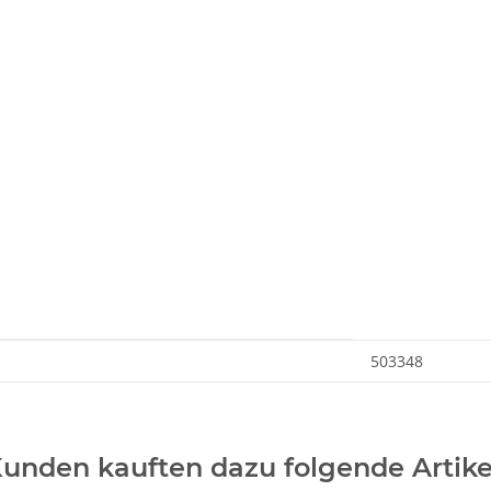
503348
unden kauften dazu folgende Artike