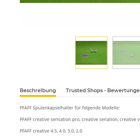
Beschreibung
Trusted Shops - Bewertung
PFAFF Spulenkapselhalter für folgende Modelle:
PFAFF creative sensation pro, creative senation, creative 
PFAFF creative 4.5, 4.0, 3.0, 2.0