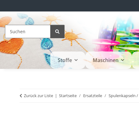
Stoffe
Maschinen
Zurück zur Liste
Startseite
Ersatzteile
Spulenkapseln /