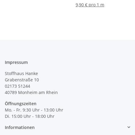
9,90 € pro 1 m
Impressum
Stoffhaus Hanke
Grabenstraße 10
02173 51244
40789
Monheim am Rhein
Öffnungszeiten
Mo. - Fr. 9:30 Uhr - 13:00 Uhr
Di. 15:00 Uhr - 18:00 Uhr
Informationen