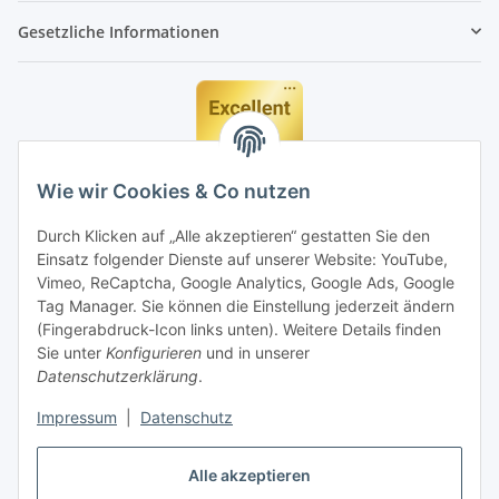
Gesetzliche Informationen
Wie wir Cookies & Co nutzen
Durch Klicken auf „Alle akzeptieren“ gestatten Sie den
Einsatz folgender Dienste auf unserer Website: YouTube,
Vimeo, ReCaptcha, Google Analytics, Google Ads, Google
Tag Manager. Sie können die Einstellung jederzeit ändern
(Fingerabdruck-Icon links unten). Weitere Details finden
Sie unter
Konfigurieren
und in unserer
Datenschutzerklärung
.
Impressum
|
Datenschutz
Vertrag widerrufen
Alle akzeptieren