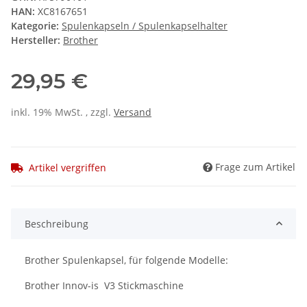
HAN:
XC8167651
Kategorie:
Spulenkapseln / Spulenkapselhalter
Hersteller:
Brother
29,95 €
inkl. 19% MwSt. , zzgl.
Versand
Frage zum Artikel
Artikel vergriffen
Beschreibung
Brother Spulenkapsel, für folgende Modelle:
Brother Innov-is V3 Stickmaschine