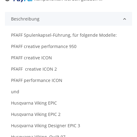
Loading...
Beschreibung
PFAFF Spulenkapsel-Führung, für folgende Modelle:
PFAFF creative performance 950
PFAFF creative ICON
PFAFF creative ICON 2
PFAFF performance ICON
und
Husqvarna Viking EPIC
Husqvarna Viking EPIC 2
Husqvarna Viking Designer EPIC 3
Husqvarna Viking Quilt 97