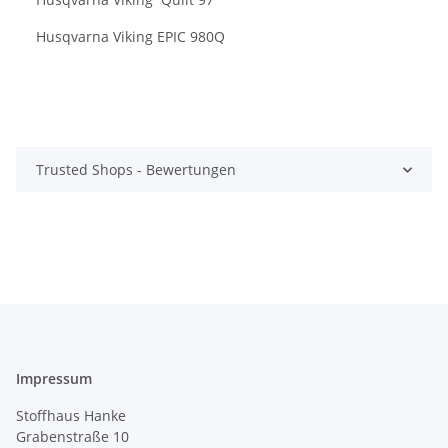
Husqvarna Viking EPIC 980Q
Trusted Shops - Bewertungen
Impressum
Stoffhaus Hanke
Grabenstraße 10