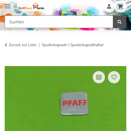
Zurück zur Liste
Spulenkapseln / Spulenkapselhalter