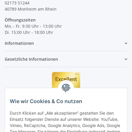
02173 51244
40789
Monheim am Rhein
Öffnungszeiten
Mo. - Fr. 9:30 Uhr - 13:00 Uhr
Di. 15:00 Uhr - 18:00 Uhr
Informationen
Gesetzliche Informationen
Wie wir Cookies & Co nutzen
Durch Klicken auf „Alle akzeptieren“ gestatten Sie den
Einsatz folgender Dienste auf unserer Website: YouTube,
Vimeo, ReCaptcha, Google Analytics, Google Ads, Google
Tag Manager. Sie können die Einstellung jederzeit ändern