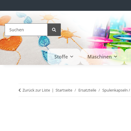
Stoffe
Maschinen
Zurück zur Liste
Startseite
Ersatzteile
Spulenkapseln /