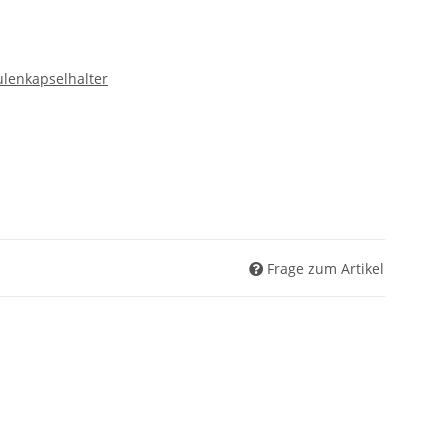
ulenkapselhalter
Frage zum Artikel