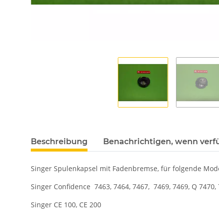
Beschreibung
Benachrichtigen, wenn verf
Singer Spulenkapsel mit Fadenbremse, für folgende Mode
Singer Confidence 7463, 7464, 7467, 7469, 7469, Q 7470,
Singer CE 100, CE 200