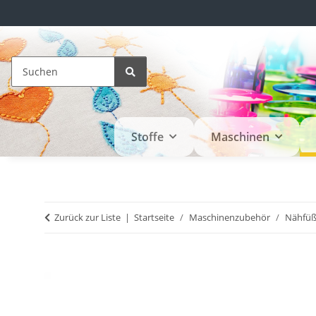
Stoffe
Maschinen
Zurück zur Liste
Startseite
Maschinenzubehör
Nähfü