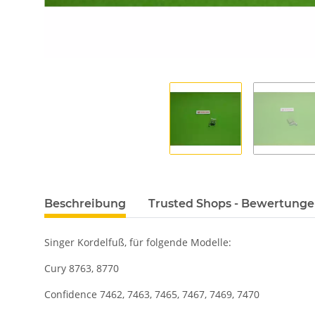
Beschreibung
Trusted Shops - Bewertung
Singer Kordelfuß, für folgende Modelle:
Cury 8763, 8770
Confidence 7462, 7463, 7465, 7467, 7469, 7470