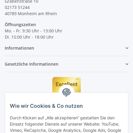
Grabenstraße 10
02173 51244
40789
Monheim am Rhein
Öffnungszeiten
Mo. - Fr. 9:30 Uhr - 13:00 Uhr
Di. 15:00 Uhr - 18:00 Uhr
Informationen
Gesetzliche Informationen
Wie wir Cookies & Co nutzen
Durch Klicken auf „Alle akzeptieren“ gestatten Sie den
Einsatz folgender Dienste auf unserer Website: YouTube,
Vimeo, ReCaptcha, Google Analytics, Google Ads, Google