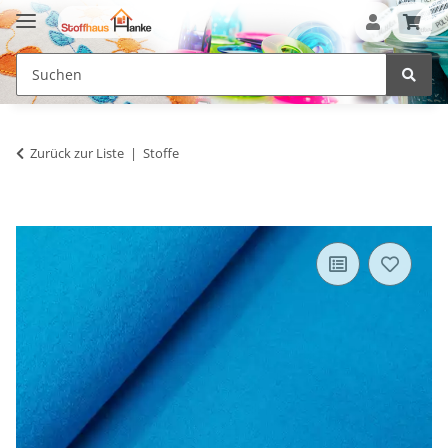
Zurück zur Liste
Stoffe