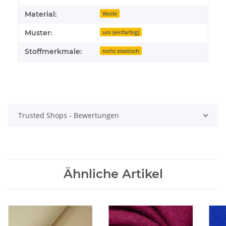
Material:
Wolle
Muster:
uni (einfarbig)
Stoffmerkmale:
nicht elastisch
Trusted Shops - Bewertungen
Ähnliche Artikel