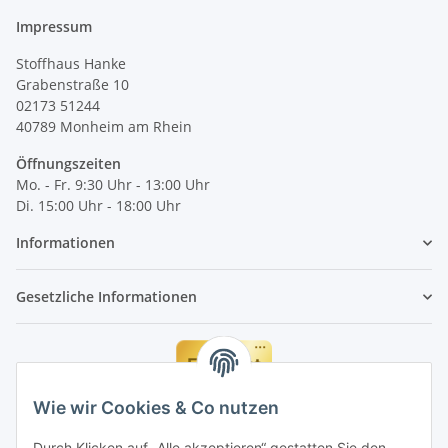
Impressum
Stoffhaus Hanke
Grabenstraße 10
02173 51244
40789
Monheim am Rhein
Öffnungszeiten
Mo. - Fr. 9:30 Uhr - 13:00 Uhr
Di. 15:00 Uhr - 18:00 Uhr
Informationen
Gesetzliche Informationen
Wie wir Cookies & Co nutzen
Durch Klicken auf „Alle akzeptieren“ gestatten Sie den