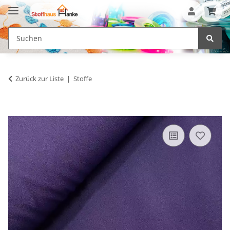
Zurück zur Liste
Stoffe