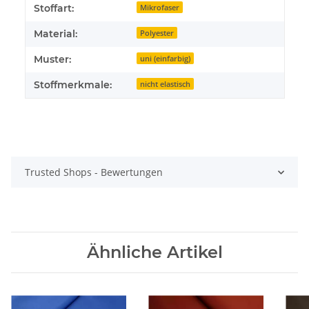
Stoffart:
Mikrofaser
Material:
Polyester
Muster:
uni (einfarbig)
Stoffmerkmale:
nicht elastisch
Trusted Shops - Bewertungen
Ähnliche Artikel