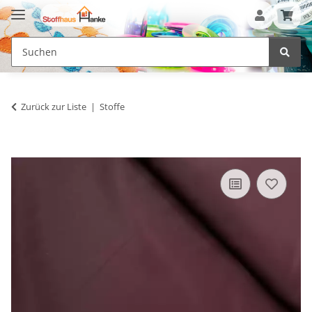
Zurück zur Liste
Stoffe