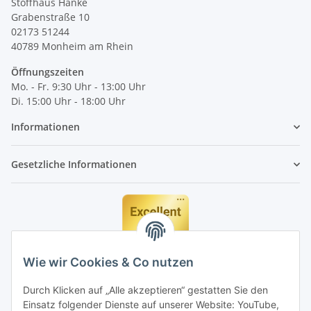
Stoffhaus Hanke
Grabenstraße 10
02173 51244
40789
Monheim am Rhein
Öffnungszeiten
Mo. - Fr. 9:30 Uhr - 13:00 Uhr
Di. 15:00 Uhr - 18:00 Uhr
Informationen
Gesetzliche Informationen
Wie wir Cookies & Co nutzen
Durch Klicken auf „Alle akzeptieren“ gestatten Sie den
Einsatz folgender Dienste auf unserer Website: YouTube,