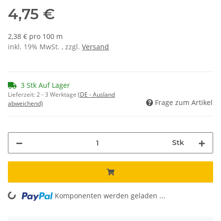
4,75 €
2,38 € pro 100 m
inkl. 19% MwSt. , zzgl.
Versand
3 Stk Auf Lager
Lieferzeit:
2 - 3 Werktage
(DE - Ausland
Frage zum Artikel
abweichend)
Stk
Komponenten werden geladen ...
Loading...