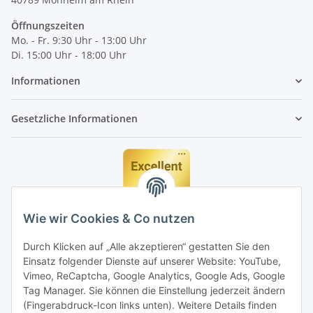
Öffnungszeiten
Mo. - Fr. 9:30 Uhr - 13:00 Uhr
Di. 15:00 Uhr - 18:00 Uhr
Informationen
Gesetzliche Informationen
Wie wir Cookies & Co nutzen
Durch Klicken auf „Alle akzeptieren“ gestatten Sie den
Einsatz folgender Dienste auf unserer Website: YouTube,
Vimeo, ReCaptcha, Google Analytics, Google Ads, Google
Tag Manager. Sie können die Einstellung jederzeit ändern
(Fingerabdruck-Icon links unten). Weitere Details finden