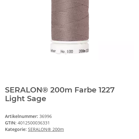
SERALON® 200m Farbe 1227
Light Sage
Artikelnummer:
36996
GTIN:
4012500036331
Kategorie:
SERALON® 200m