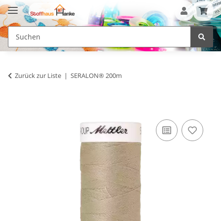
Zurück zur Liste
SERALON® 200m