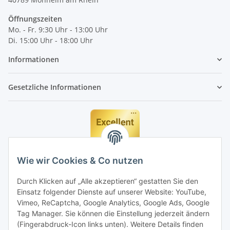
Öffnungszeiten
Mo. - Fr. 9:30 Uhr - 13:00 Uhr
Di. 15:00 Uhr - 18:00 Uhr
Informationen
Gesetzliche Informationen
Wie wir Cookies & Co nutzen
Durch Klicken auf „Alle akzeptieren“ gestatten Sie den
Einsatz folgender Dienste auf unserer Website: YouTube,
Vimeo, ReCaptcha, Google Analytics, Google Ads, Google
Tag Manager. Sie können die Einstellung jederzeit ändern
(Fingerabdruck-Icon links unten). Weitere Details finden