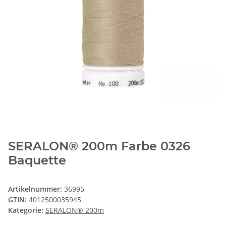
SERALON® 200m Farbe 0326
Baquette
Artikelnummer:
36995
GTIN:
4012500035945
Kategorie:
SERALON® 200m