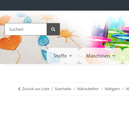
Stoffe
Maschinen
Zurück zur Liste
Startseite
Nähzubehör
Nähgarn
A