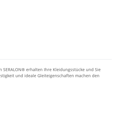
en SERALON® erhalten Ihre Kleidungsstücke und Sie
estigkeit und ideale Gleiteigenschaften machen den