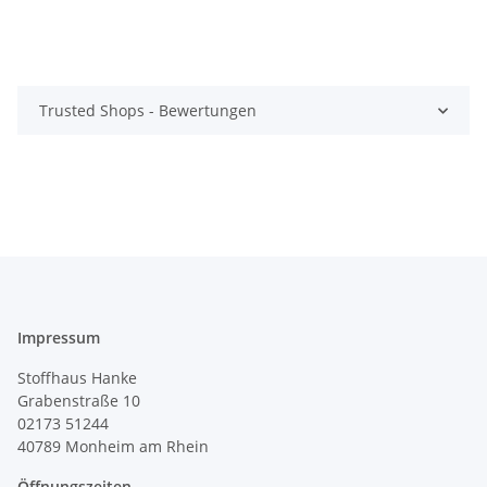
Trusted Shops - Bewertungen
Impressum
Stoffhaus Hanke
Grabenstraße 10
02173 51244
40789
Monheim am Rhein
Öffnungszeiten