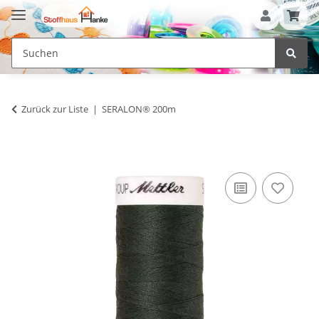
Zurück zur Liste
SERALON® 200m