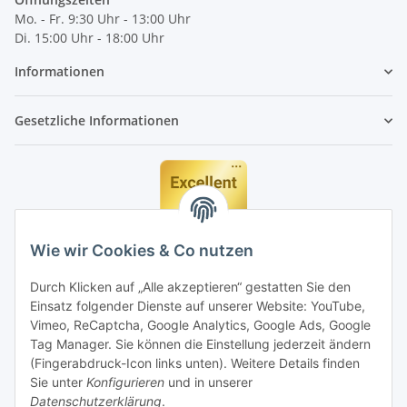
Mo. - Fr. 9:30 Uhr - 13:00 Uhr
Di. 15:00 Uhr - 18:00 Uhr
Informationen
Gesetzliche Informationen
Wie wir Cookies & Co nutzen
Durch Klicken auf „Alle akzeptieren“ gestatten Sie den
Einsatz folgender Dienste auf unserer Website: YouTube,
Vimeo, ReCaptcha, Google Analytics, Google Ads, Google
Tag Manager. Sie können die Einstellung jederzeit ändern
(Fingerabdruck-Icon links unten). Weitere Details finden
Sie unter
Konfigurieren
und in unserer
Datenschutzerklärung
.