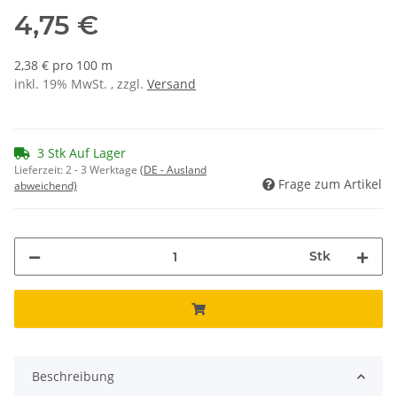
4,75 €
2,38 € pro 100 m
inkl. 19% MwSt. , zzgl.
Versand
3 Stk Auf Lager
Lieferzeit:
2 - 3 Werktage
(DE - Ausland
Frage zum Artikel
abweichend)
Stk
Beschreibung