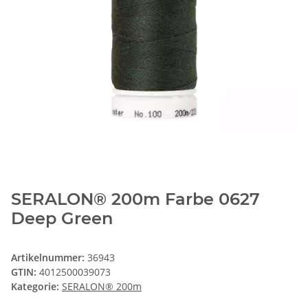
SERALON® 200m Farbe 0627
Deep Green
Artikelnummer:
36943
GTIN:
4012500039073
Kategorie:
SERALON® 200m