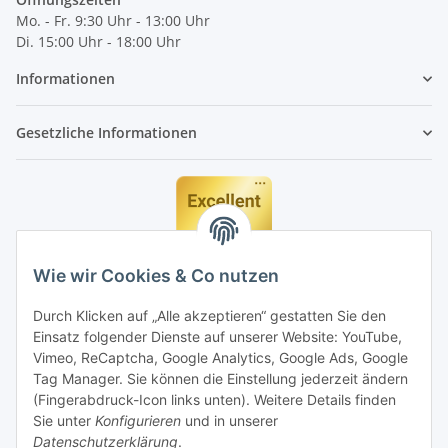
Mo. - Fr. 9:30 Uhr - 13:00 Uhr
Di. 15:00 Uhr - 18:00 Uhr
Informationen
Gesetzliche Informationen
Wie wir Cookies & Co nutzen
Durch Klicken auf „Alle akzeptieren“ gestatten Sie den
Einsatz folgender Dienste auf unserer Website: YouTube,
Vimeo, ReCaptcha, Google Analytics, Google Ads, Google
Tag Manager. Sie können die Einstellung jederzeit ändern
(Fingerabdruck-Icon links unten). Weitere Details finden
Sie unter
Konfigurieren
und in unserer
Datenschutzerklärung
.