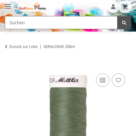
Zurück zur Liste
SERALON® 200m