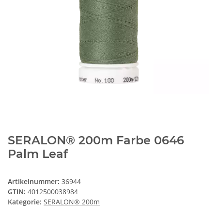
SERALON® 200m Farbe 0646
Palm Leaf
Artikelnummer:
36944
GTIN:
4012500038984
Kategorie:
SERALON® 200m