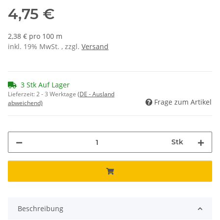
4,75 €
2,38 € pro 100 m
inkl. 19% MwSt. , zzgl.
Versand
3 Stk Auf Lager
Lieferzeit:
2 - 3 Werktage
(DE - Ausland
Frage zum Artikel
abweichend)
Stk
Beschreibung