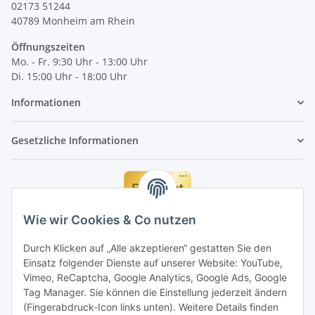
02173 51244
40789
Monheim am Rhein
Öffnungszeiten
Mo. - Fr. 9:30 Uhr - 13:00 Uhr
Di. 15:00 Uhr - 18:00 Uhr
Informationen
Gesetzliche Informationen
Wie wir Cookies & Co nutzen
Durch Klicken auf „Alle akzeptieren“ gestatten Sie den
Einsatz folgender Dienste auf unserer Website: YouTube,
Vimeo, ReCaptcha, Google Analytics, Google Ads, Google
Tag Manager. Sie können die Einstellung jederzeit ändern
(Fingerabdruck-Icon links unten). Weitere Details finden