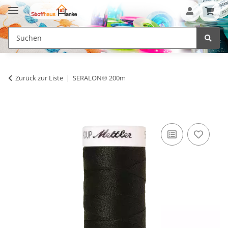
Zurück zur Liste
SERALON® 200m