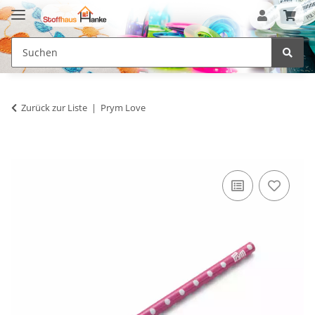
Zurück zur Liste
Prym Love