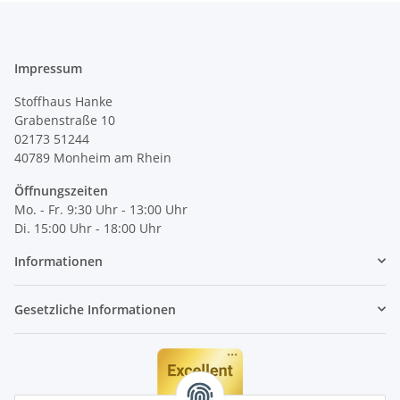
Impressum
Stoffhaus Hanke
Grabenstraße 10
02173 51244
40789
Monheim am Rhein
Öffnungszeiten
Mo. - Fr. 9:30 Uhr - 13:00 Uhr
Di. 15:00 Uhr - 18:00 Uhr
Informationen
Gesetzliche Informationen