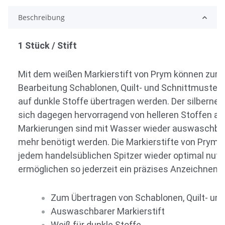
Beschreibung
1 Stück / Stift
Mit dem weißen Markierstift von Prym können zur 
Bearbeitung Schablonen, Quilt- und Schnittmuster s
auf dunkle Stoffe übertragen werden. Der silberne M
sich dagegen hervorragend von helleren Stoffen ab.
Markierungen sind mit Wasser wieder auswaschbar,
mehr benötigt werden. Die Markierstifte von Prym l
jedem handelsüblichen Spitzer wieder optimal nut
ermöglichen so jederzeit ein präzises Anzeichnen.
Zum Übertragen von Schablonen, Quilt- un
Auswaschbarer Markierstift
Weiß für dunkle Stoffe