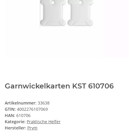
Garnwickelkarten KST 610706
Artikelnummer:
33638
GTIN:
4002276107069
HAN:
610706
Kategorie:
Praktische Helfer
Hersteller:
Prym