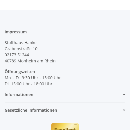
Impressum
Stoffhaus Hanke
Grabenstraße 10
02173 51244
40789
Monheim am Rhein
Öffnungszeiten
Mo. - Fr. 9:30 Uhr - 13:00 Uhr
Di. 15:00 Uhr - 18:00 Uhr
Informationen
Gesetzliche Informationen