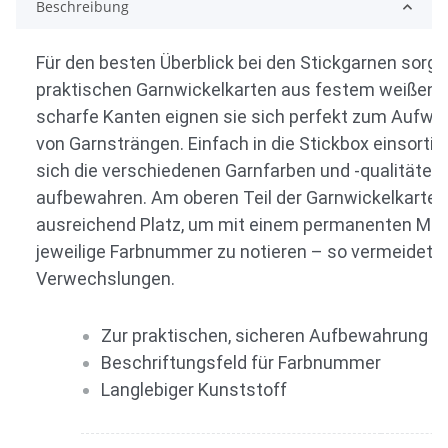
Beschreibung
Für den besten Überblick bei den Stickgarnen sorge
praktischen Garnwickelkarten aus festem weißen 
scharfe Kanten eignen sie sich perfekt zum Aufwic
von Garnsträngen. Einfach in die Stickbox einsortie
sich die verschiedenen Garnfarben und -qualitäten 
aufbewahren. Am oberen Teil der Garnwickelkarte f
ausreichend Platz, um mit einem permanenten Marki
jeweilige Farbnummer zu notieren – so vermeidet 
Verwechslungen.
Zur praktischen, sicheren Aufbewahrung v
Beschriftungsfeld für Farbnummer
Langlebiger Kunststoff