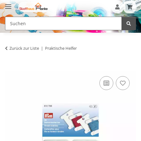
Zurück zur Liste
Praktische Helfer