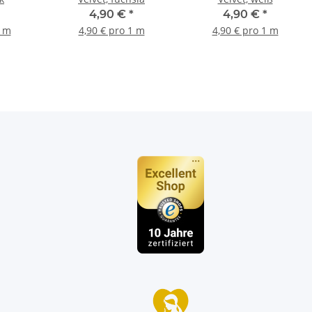
4,90 €
*
4,90 €
*
1 m
4,90 € pro 1 m
4,90 € pro 1 m
n