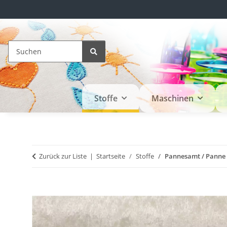
Stoffe
Maschinen
Zurück zur Liste
Startseite
Stoffe
Pannesamt / Panne 