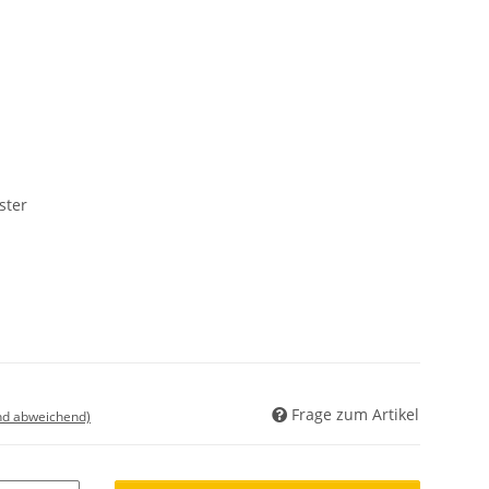
ster
Frage zum Artikel
nd abweichend)