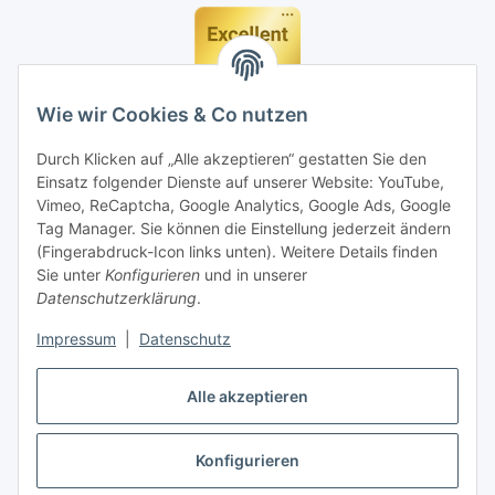
Wie wir Cookies & Co nutzen
Durch Klicken auf „Alle akzeptieren“ gestatten Sie den
Einsatz folgender Dienste auf unserer Website: YouTube,
Vimeo, ReCaptcha, Google Analytics, Google Ads, Google
Tag Manager. Sie können die Einstellung jederzeit ändern
(Fingerabdruck-Icon links unten). Weitere Details finden
Sie unter
Konfigurieren
und in unserer
Datenschutzerklärung
.
Impressum
|
Datenschutz
Vertrag widerrufen
Alle akzeptieren
Konfigurieren