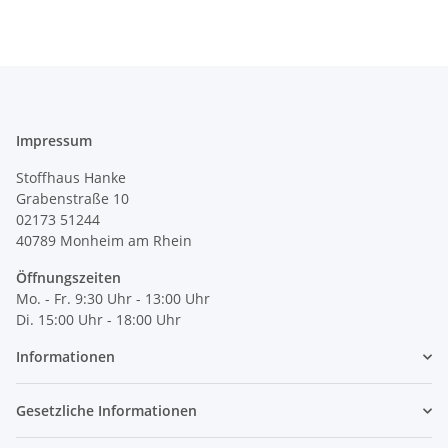
Impressum
Stoffhaus Hanke
Grabenstraße 10
02173 51244
40789
Monheim am Rhein
Öffnungszeiten
Mo. - Fr. 9:30 Uhr - 13:00 Uhr
Di. 15:00 Uhr - 18:00 Uhr
Informationen
Gesetzliche Informationen