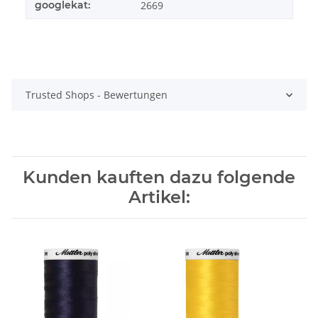
googlekat:
2669
Trusted Shops - Bewertungen
Kunden kauften dazu folgende
Artikel: