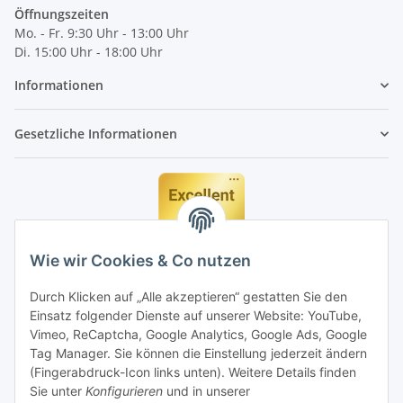
Öffnungszeiten
Mo. - Fr. 9:30 Uhr - 13:00 Uhr
Di. 15:00 Uhr - 18:00 Uhr
Informationen
Gesetzliche Informationen
Wie wir Cookies & Co nutzen
Durch Klicken auf „Alle akzeptieren“ gestatten Sie den
Einsatz folgender Dienste auf unserer Website: YouTube,
Vimeo, ReCaptcha, Google Analytics, Google Ads, Google
Tag Manager. Sie können die Einstellung jederzeit ändern
(Fingerabdruck-Icon links unten). Weitere Details finden
Sie unter
Konfigurieren
und in unserer