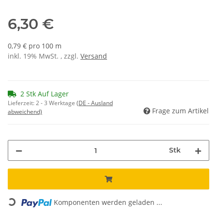
6,30 €
0,79 € pro 100 m
inkl. 19% MwSt. , zzgl.
Versand
2 Stk Auf Lager
Lieferzeit:
2 - 3 Werktage
(DE - Ausland
Frage zum Artikel
abweichend)
Stk
Loading...
Komponenten werden geladen ...