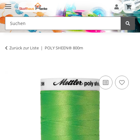
Zurück zur Liste
POLY SHEEN® 800m