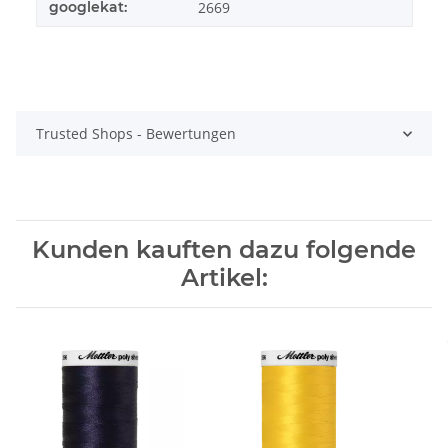
googlekat:
2669
Trusted Shops - Bewertungen
Kunden kauften dazu folgende
Artikel: