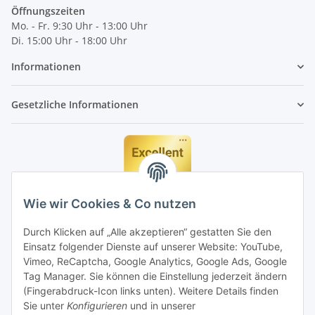
Öffnungszeiten
Mo. - Fr. 9:30 Uhr - 13:00 Uhr
Di. 15:00 Uhr - 18:00 Uhr
Informationen
Gesetzliche Informationen
Wie wir Cookies & Co nutzen
Durch Klicken auf „Alle akzeptieren“ gestatten Sie den
Einsatz folgender Dienste auf unserer Website: YouTube,
Vimeo, ReCaptcha, Google Analytics, Google Ads, Google
Tag Manager. Sie können die Einstellung jederzeit ändern
(Fingerabdruck-Icon links unten). Weitere Details finden
Sie unter
Konfigurieren
und in unserer