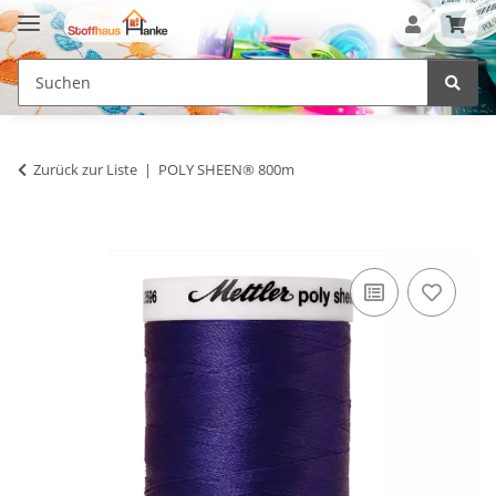
Zurück zur Liste
POLY SHEEN® 800m