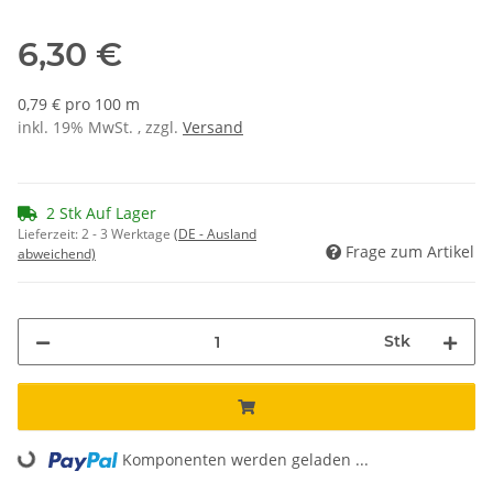
6,30 €
0,79 € pro 100 m
inkl. 19% MwSt. , zzgl.
Versand
2 Stk Auf Lager
Lieferzeit:
2 - 3 Werktage
(DE - Ausland
Frage zum Artikel
abweichend)
Stk
Komponenten werden geladen ...
Loading...