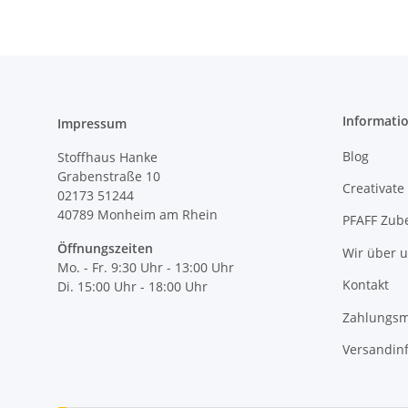
Informati
Impressum
Blog
Stoffhaus Hanke
Grabenstraße 10
Creativate
02173 51244
40789
Monheim am Rhein
PFAFF Zub
Öffnungszeiten
Wir über 
Mo. - Fr. 9:30 Uhr - 13:00 Uhr
Kontakt
Di. 15:00 Uhr - 18:00 Uhr
Zahlungsm
Versandin