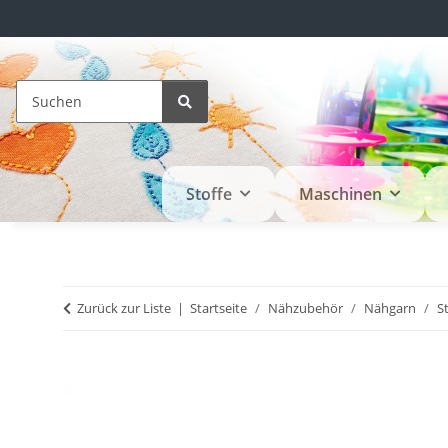
Stoffe
Maschinen
Zurück zur Liste
Startseite
Nähzubehör
Nähgarn
S