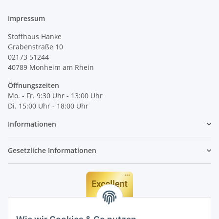
Impressum
Stoffhaus Hanke
Grabenstraße 10
02173 51244
40789
Monheim am Rhein
Öffnungszeiten
Mo. - Fr. 9:30 Uhr - 13:00 Uhr
Di. 15:00 Uhr - 18:00 Uhr
Informationen
Gesetzliche Informationen